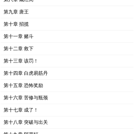
第九章 唐王
第十章 招揽
第十一章 赌斗
第十二章 救下
第十三章 该罚！
第十四章 白虎易筋丹
第十五章 恐怖奖励
第十六章 苦修与瓶颈
第十七章 成了！
第十八章 突破与出关