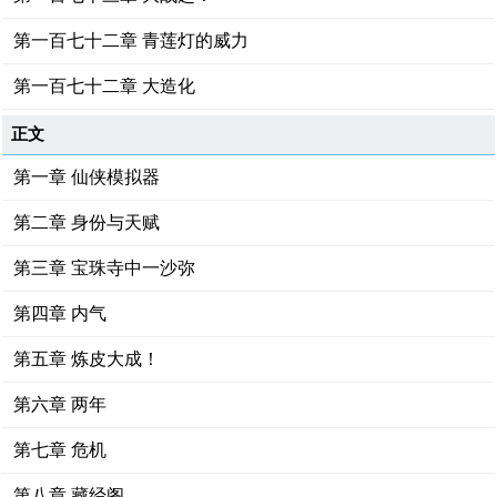
第一百七十二章 青莲灯的威力
第一百七十二章 大造化
正文
第一章 仙侠模拟器
第二章 身份与天赋
第三章 宝珠寺中一沙弥
第四章 内气
第五章 炼皮大成！
第六章 两年
第七章 危机
第八章 藏经阁