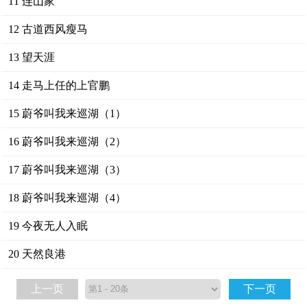
11 连山家
12 古道西风瘦马
13 望天涯
14 走马上任的上官鹏
15 蔚爷叫我来巡湖（1）
16 蔚爷叫我来巡湖（2）
17 蔚爷叫我来巡湖（3）
18 蔚爷叫我来巡湖（4）
19 今夜无人入眠
20 天然良港
上一页
下一页