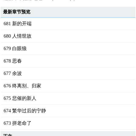
最新章节预览
681 新的开端
680 人情世故
679 白眼狼
678 思春
677 余波
676 终离别、归家
675 悲催的新人
674 繁华过后的宁静
673 拼老命了