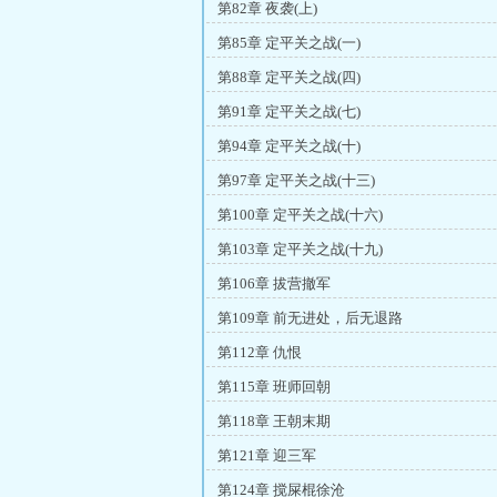
第82章 夜袭(上)
第85章 定平关之战(一)
第88章 定平关之战(四)
第91章 定平关之战(七)
第94章 定平关之战(十)
第97章 定平关之战(十三)
第100章 定平关之战(十六)
第103章 定平关之战(十九)
第106章 拔营撤军
第109章 前无进处，后无退路
第112章 仇恨
第115章 班师回朝
第118章 王朝末期
第121章 迎三军
第124章 搅屎棍徐沧