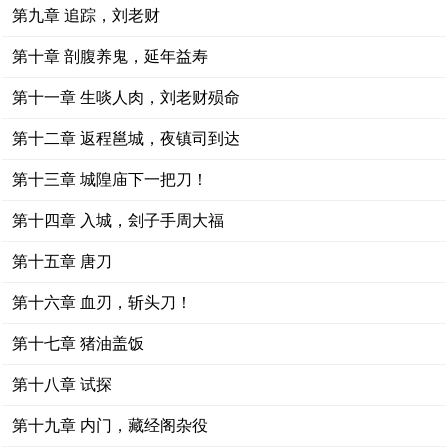
第九章 追踪，刘老财
第十章 剖腹养鬼，延年益寿
第十一章 生啖人肉，刘老财殒命
第十二章 返程邕城，夜镇司到达
第十三章 城隍庙下一把刀！
第十四章 入城，刽子手周大福
第十五章 唐刀
第十六章 血刃，斩头刀！
第十七章 猪油盖饭
第十八章 试探
第十九章 内门，藏经阁杂役