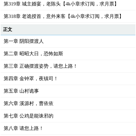
第319章 城主婚宴，老陈头【4k小章求订阅，求月票】
第318章 老诡授首，意外来客【4k小章求订阅，求月票】
正文
第一章 阴阳摆渡人
第二章 昭昭大日，恐怖如斯
第三章 正确摆渡姿势，请您上路！
第四章 金钟罩，夜镇司！
第五章 山村诡事
第六章 溪源村，曹依依
第七章 公鸡是能诛邪的
第八章 请您上路！