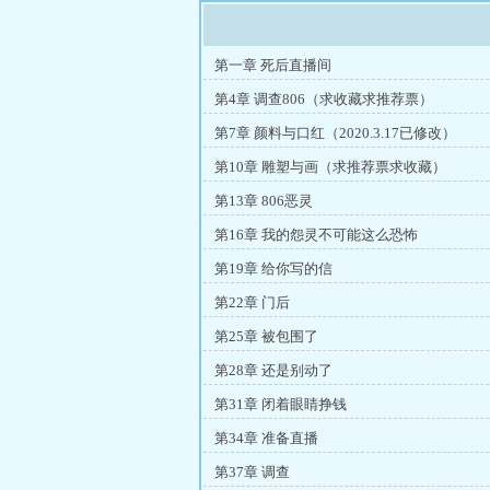
第一章 死后直播间
第4章 调查806（求收藏求推荐票）
第7章 颜料与口红（2020.3.17已修改）
第10章 雕塑与画（求推荐票求收藏）
第13章 806恶灵
第16章 我的怨灵不可能这么恐怖
第19章 给你写的信
第22章 门后
第25章 被包围了
第28章 还是别动了
第31章 闭着眼睛挣钱
第34章 准备直播
第37章 调查