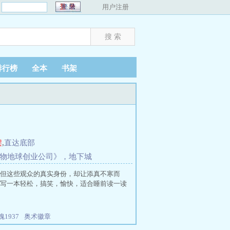
：
用户注册
排行榜
全本
书架
架
,
直达底部
物地球创业公司》，地下城
但这些观众的真实身份，却让添真不寒而
写一本轻松，搞笑，愉快，适合睡前读一读
魂1937
奥术徽章