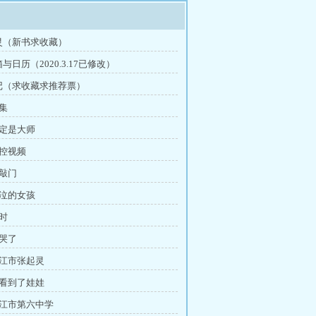
问灵（新书求收藏）
与日历（2020.3.17已修改）
日记（求收藏求推荐票）
画集
一定是大师
监控视频
鬼敲门
抽泣的女孩
超时
快哭了
大江市张起灵
我看到了娃娃
大江市第六中学