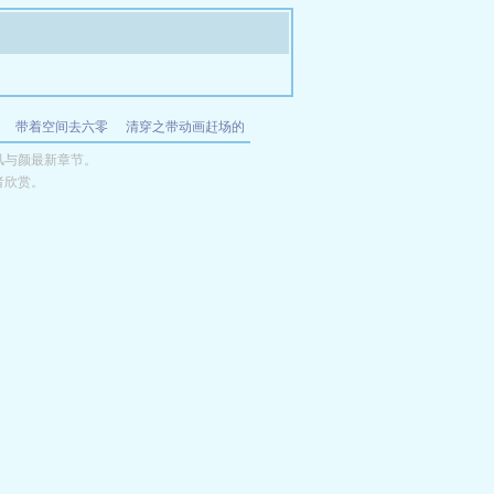
带着空间去六零
清穿之带动画赶场的
年，醒来我已无敌
妻子要割我儿子的肾
风与颜最新章节。
者欣赏。
鲤
那一刻遇见了你
晚来的爱谁稀罕