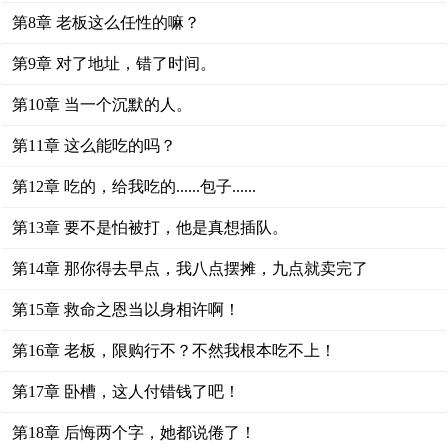
第8章 老板这么任性的嘛？
第9章 对了地址，错了时间。
第10章 当一个沉默的人。
第11章 这么能吃的吗？
第12章 吃的，给我吃的......包子......
第13章 要不是怕被打，他是真想插队。
第14章 那你得去早点，我八点摆摊，九点就卖完了
第15章 救命之恩当以身相许啊！
第16章 老板，限购行不？不然我根本吃不上！
第17章 卧槽，这人付错钱了吧！
第18章 后悔两个字，她都说倦了！