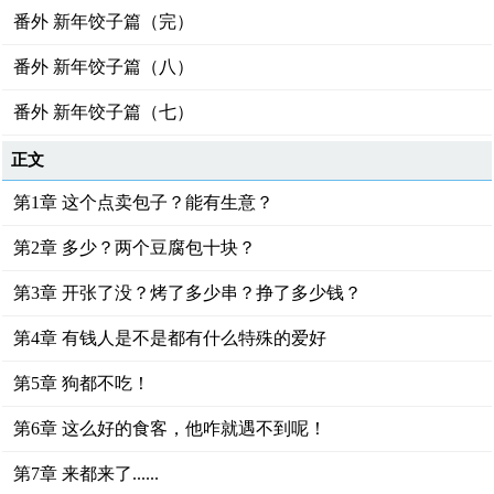
番外 新年饺子篇（完）
番外 新年饺子篇（八）
番外 新年饺子篇（七）
正文
第1章 这个点卖包子？能有生意？
第2章 多少？两个豆腐包十块？
第3章 开张了没？烤了多少串？挣了多少钱？
第4章 有钱人是不是都有什么特殊的爱好
第5章 狗都不吃！
第6章 这么好的食客，他咋就遇不到呢！
第7章 来都来了......