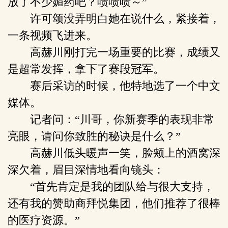
放了不少媚药吧？啧啧啧～”
许可颂没弄明白她在说什么，紧接着，
一条视频飞进来。
高赫川刚打完一场重要的比赛，成绩又
是超常发挥，拿下了赛段冠军。
赛后采访的时候，他特地选了一个中文
媒体。
记者问：“川哥，你新赛季的表现非常
亮眼，请问你致胜的秘诀是什么？”
高赫川低头暖声一笑，脸颊上的酒窝深
深欠着，眉目深情地看向镜头：
“首先肯定是我的团队给与很大支持，
还有我的赞助商拜悦集团，他们推荐了很棒
的医疗资源。”