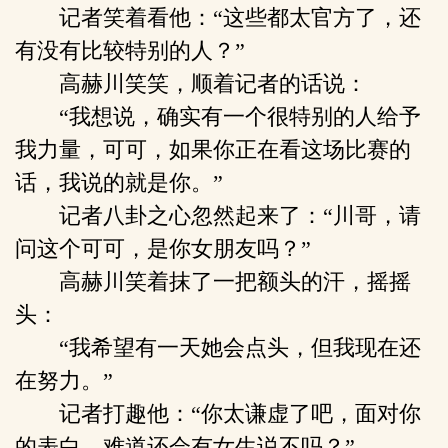
记者笑着看他：“这些都太官方了，还
有没有比较特别的人？”
高赫川笑笑，顺着记者的话说：
“我想说，确实有一个很特别的人给予
我力量，可可，如果你正在看这场比赛的
话，我说的就是你。”
记者八卦之心忽然起来了：“川哥，请
问这个可可，是你女朋友吗？”
高赫川笑着抹了一把额头的汗，摇摇
头：
“我希望有一天她会点头，但我现在还
在努力。”
记者打趣他：“你太谦虚了吧，面对你
的表白，难道还会有女生说不吗？”