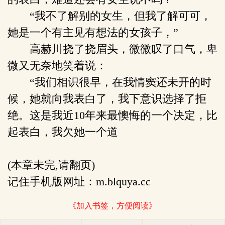
“我不了解别的女生，但我了解可可，
她是一个有主见有想法的女孩子，”
高赫川挠了挠眉头，微微叹了口气，卑
微又无奈地笑着说：
“我们相识很早，在我情窦还未开的时
候，她就向我表白了，我下意识选择了拒
绝。这是我近10年来最懊悔的一个决定，比
起表白，我欠她一个道
(本章未完,请翻页)
记住手机版网址：m.blquya.cc
《加入书签，方便阅读》