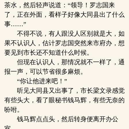
茶水，然后轻声说道：“领导！罗志国来
了，正在外面，看样子好像大同县出了什么
事……”
不得不说，有人跟没人区别就是大，如
果不认识人，估计罗志国突然来市府办，想
要见到市长还不知道什么时候。
但现在认识人，那情况就不一样了，通
报一声，可以节省很多麻烦。
“你让他进来吧！”
听见大同县又出事了，市长梁文录感觉
有些头大，看了眼秘书钱马辉，有些无奈的
吩咐。
钱马辉点点头，然后转身便离开办公
室。