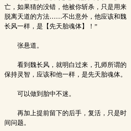
亡，如果猜的没错，他被你斩杀，只是用来
脱离天道的方法……不出意外，他应该和魏
长风一样，是【先天胎魂体】！”
张悬道。
看到魏长风，就明白过来，孔师所谓的
保持灵智，应该和他一样，是先天胎魂体。
可以做到胎中不迷。
再加上提前留下的后手，复活，只是时
间问题。