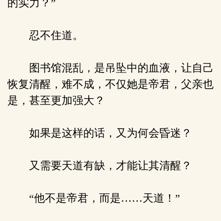
的实力？”
忍不住道。
图书馆混乱，是吊坠中的血液，让自己
恢复清醒，难不成，不仅她是帝君，父亲也
是，甚至更加强大？
如果是这样的话，又为何会昏迷？
又需要天道有缺，才能让其清醒？
“他不是帝君，而是……天道！”