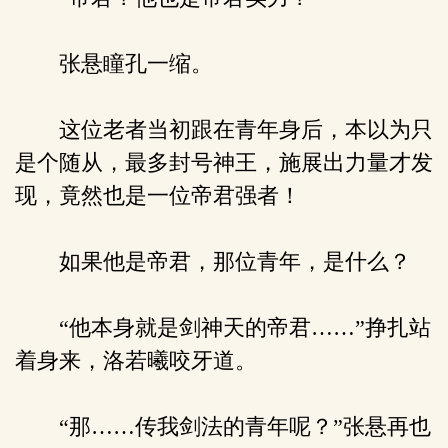
张悬瞳孔一缩。
这位老者当初跟在青年身后，本以为只
是个随从，最多封号神王，施展出力量才发
现，竟然也是一位帝君强者！
如果他是帝君，那位青年，是什么？
“他本身就是剑神天的帝君……”挣扎站
着身来，洛若曦咬牙道。
“那……传我剑法的青年呢？”张悬再也