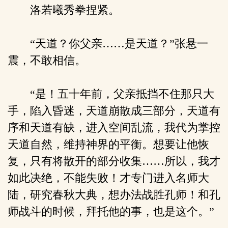
洛若曦秀拳捏紧。
“天道？你父亲……是天道？”张悬一
震，不敢相信。
“是！五十年前，父亲抵挡不住那只大
手，陷入昏迷，天道崩散成三部分，天道有
序和天道有缺，进入空间乱流，我代为掌控
天道自然，维持神界的平衡。想要让他恢
复，只有将散开的部分收集……所以，我才
如此决绝，不能失败！才专门进入名师大
陆，研究春秋大典，想办法战胜孔师！和孔
师战斗的时候，拜托他的事，也是这个。”