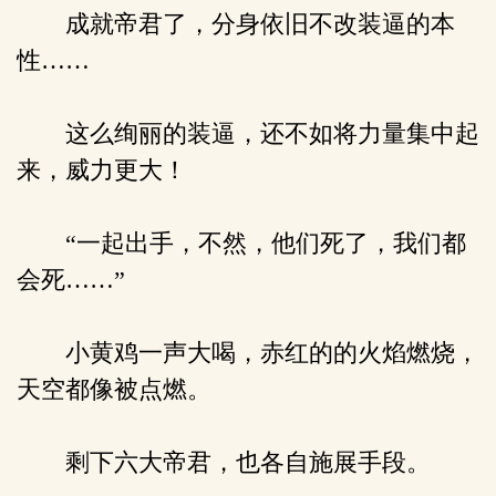
成就帝君了，分身依旧不改装逼的本
性……
这么绚丽的装逼，还不如将力量集中起
来，威力更大！
“一起出手，不然，他们死了，我们都
会死……”
小黄鸡一声大喝，赤红的的火焰燃烧，
天空都像被点燃。
剩下六大帝君，也各自施展手段。