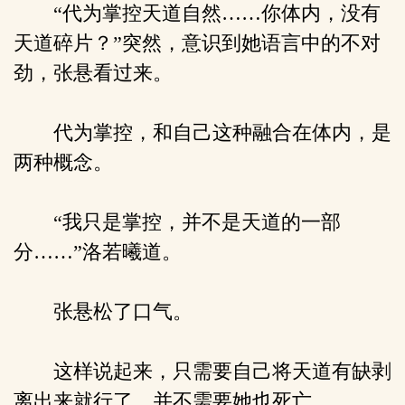
“代为掌控天道自然……你体内，没有
天道碎片？”突然，意识到她语言中的不对
劲，张悬看过来。
代为掌控，和自己这种融合在体内，是
两种概念。
“我只是掌控，并不是天道的一部
分……”洛若曦道。
张悬松了口气。
这样说起来，只需要自己将天道有缺剥
离出来就行了，并不需要她也死亡。