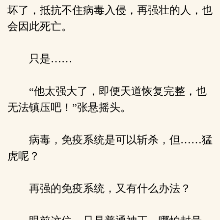
坏了，抵抗不住病毒入侵，再强壮的人，也
会因此死亡。
只是……
“他太强大了，即便天道恢复完整，也
无法镇压吧！”张悬摇头。
病毒，免疫系统是可以斩杀，但……猛
虎呢？
再强的免疫系统，又有什么办法？