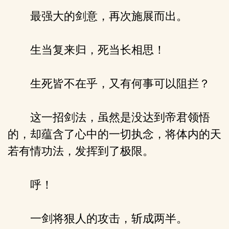
最强大的剑意，再次施展而出。
生当复来归，死当长相思！
生死皆不在乎，又有何事可以阻拦？
这一招剑法，虽然是没达到帝君领悟
的，却蕴含了心中的一切执念，将体内的天
若有情功法，发挥到了极限。
呼！
一剑将狠人的攻击，斩成两半。