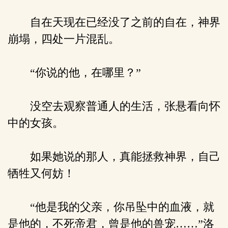
自在天现在已经没了之前的自在，神界
崩塌，四处一片混乱。
“你说的他，在哪里？”
没空去观察普通人的生活，张悬看向怀
中的女孩。
如果她说的那人，真能拯救神界，自己
牺牲又何妨！
“他是我的父亲，你吊坠中的血液，就
是他的，不死帝君，曾是他的兽宠……”洛