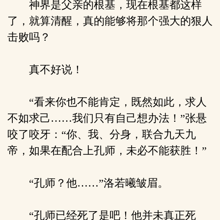
神界是父亲的根基，现在根基都这样
了，就算清醒，真的能够将那个强大的狠人
击败吗？
真不好说！
“看来你也不能肯定，既然如此，求人
不如求己……我们只有自己想办法！”张悬
咬了咬牙：“你、我、分身，联合九天九
帝，如果在配合上孔师，未必不能获胜！”
“孔师？他……”洛若曦皱眉。
“孔师已经死了是吧！他并未真正死