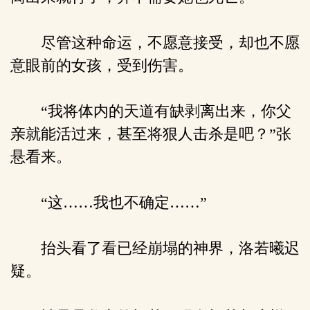
尽管这种命运，不愿意接受，却也不愿
意眼前的女孩，受到伤害。
“我将体内的天道有缺剥离出来，你父
亲就能活过来，甚至将狠人击杀是吧？”张
悬看来。
“这……我也不确定……”
抬头看了看已经崩塌的神界，洛若曦迟
疑。