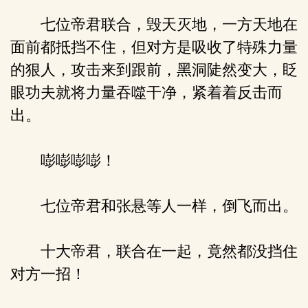
七位帝君联合，毁天灭地，一方天地在
面前都抵挡不住，但对方是吸收了特殊力量
的狠人，攻击来到跟前，黑洞陡然变大，眨
眼功夫就将力量吞噬干净，紧着着反击而
出。
嘭嘭嘭嘭！
七位帝君和张悬等人一样，倒飞而出。
十大帝君，联合在一起，竟然都没挡住
对方一招！