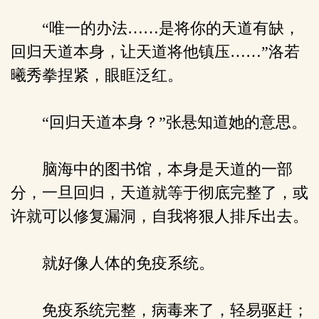
“唯一的办法……是将你的天道有缺，
回归天道本身，让天道将他镇压……”洛若
曦秀拳捏紧，眼眶泛红。
“回归天道本身？”张悬知道她的意思。
脑海中的图书馆，本身是天道的一部
分，一旦回归，天道就等于彻底完整了，或
许就可以修复漏洞，自我将狠人排斥出去。
就好像人体的免疫系统。
免疫系统完整，病毒来了，轻易驱赶；