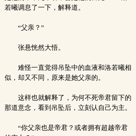
若曦调息了一下，解释道。
“父亲？”
张悬恍然大悟。
难怪一直觉得吊坠中的血液和洛若曦相
似，却又不同，原来是她父亲的。
这样也就解释了，为何不死帝君留下的
那道意念，看到吊坠后，立刻认自己为主。
“你父亲也是帝君？或者拥有超越帝君