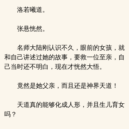
洛若曦道。
张悬恍然。
名师大陆刚认识不久，眼前的女孩，就
和自己讲述过她的故事，要救一位至亲，自
己当时还不明白，现在才恍然大悟。
竟然是她父亲，而且还是神界天道！
天道真的能够化成人形，并且生儿育女
吗？