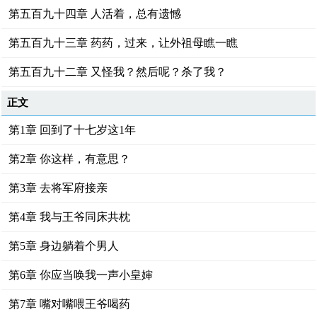
第五百九十四章 人活着，总有遗憾
第五百九十三章 药药，过来，让外祖母瞧一瞧
第五百九十二章 又怪我？然后呢？杀了我？
正文
第1章 回到了十七岁这1年
第2章 你这样，有意思？
第3章 去将军府接亲
第4章 我与王爷同床共枕
第5章 身边躺着个男人
第6章 你应当唤我一声小皇婶
第7章 嘴对嘴喂王爷喝药