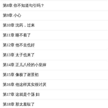
第8章 你不知道勾引吗？
第9章 小心
第10章 沈药，过来
第11章 睡不着了
第12章 他不去也好
第13章 太子也来了
第14章 正儿八经的小皇婶
第15章 像极了谢景初
第16章 他这样其实很讨厌
第17章 这就是个荡 妇
第18章 那太羞耻了